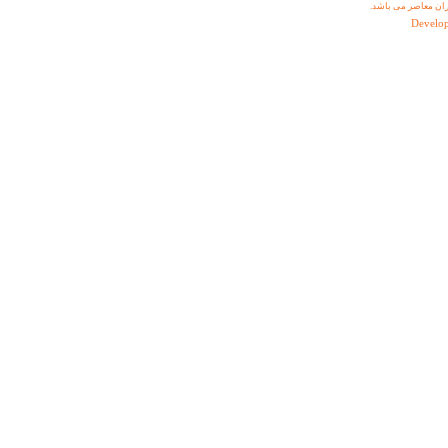
ران معاصر می باشد.
Develo