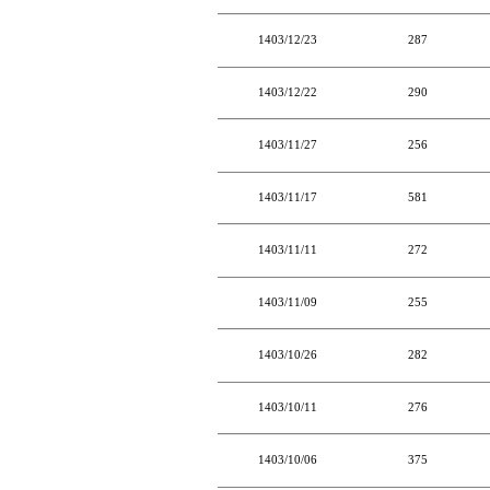
1403/12/23
287
1403/12/22
290
1403/11/27
256
1403/11/17
581
1403/11/11
272
1403/11/09
255
1403/10/26
282
1403/10/11
276
1403/10/06
375