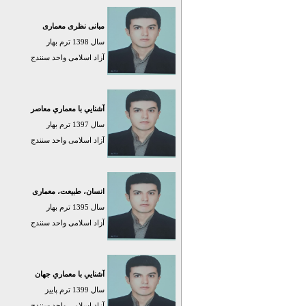
مبانی نظری معماری
سال 1398 ترم بهار
آزاد اسلامی واحد سنندج
آشنايي با معماري معاصر
سال 1397 ترم بهار
آزاد اسلامی واحد سنندج
انسان، طبیعت، معماری
سال 1395 ترم بهار
آزاد اسلامی واحد سنندج
آشنايي با معماري جهان
سال 1399 ترم پاييز
آزاد اسلامی واحد سنندج