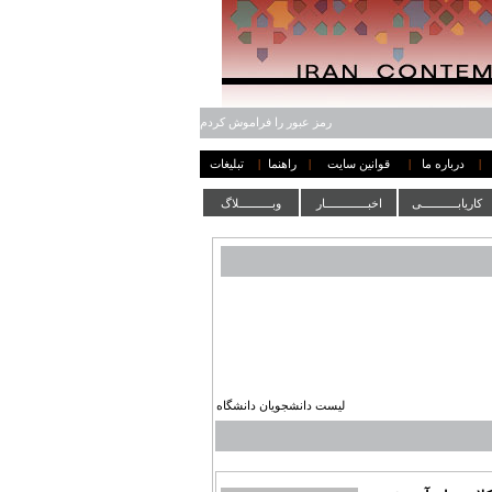
رمز عبور را فراموش کردم
|
درباره ما
|
قوانین سایت
|
راهنما
|
تبلیغات
کاریابـــــــــــی
اخبـــــــــــــار
وبــــــــــلاگ
لیست دانشجویان دانشگاه